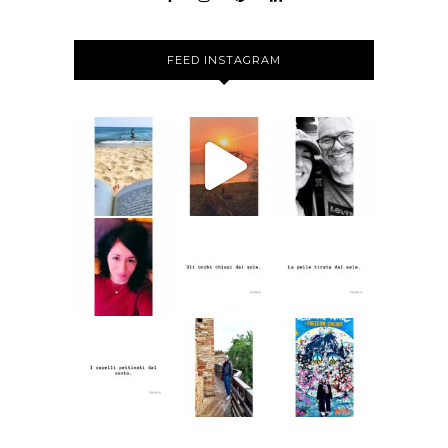
FEED INSTAGRAM