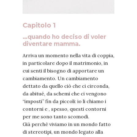
Capitolo 1
…quando ho deciso di voler
diventare mamma.
Arriva un momento nella vita di coppia,
in particolare dopo il matrimonio, in
cui senti il bisogno di apportare un
cambiamento. Un cambiamento
dettato da quello ciò che ci circonda,
da abitué, da schemi che ci vengono
“imposti” fin da piccoli: io li chiamo i
contorni e , spesso, questi contorni
per me sono tanto scomodi.
Già perché viviamo in un mondo fatto
di stereotipi, un mondo legato alla