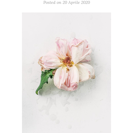
Posted on
20 Aprile 2020