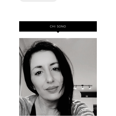
CHI SONO