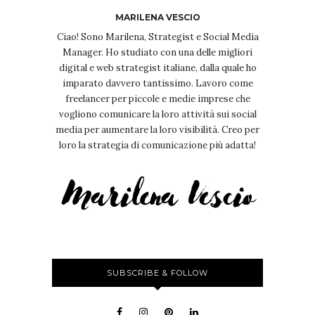
MARILENA VESCIO
Ciao! Sono Marilena, Strategist e Social Media
Manager. Ho studiato con una delle migliori
digital e web strategist italiane, dalla quale ho
imparato davvero tantissimo. Lavoro come
freelancer per piccole e medie imprese che
vogliono comunicare la loro attività sui social
media per aumentare la loro visibilità. Creo per
loro la strategia di comunicazione più adatta!
SUBSCRIBE & FOLLOW