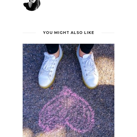
YOU MIGHT ALSO LIKE