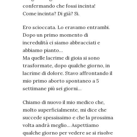
confermando che fossi incinta!
Come incinta? Di già? Si.
Ero scioccata. Lo eravamo entrambi.
Dopo un primo momento di
incredulità ci siamo abbracciati e
abbiamo pianto…
Ma quelle lacrime di gioia si sono
trasformate, dopo qualche giorno, in
lacrime di dolore. Stavo affrontando il
mio primo aborto spontaneo a 5
settimane più sei giorni…
Chiamo di nuovo il mio medico che,
molto superficialmente, mi dice che
succede spessissimo e che la prossima
volta andrà meglio… Aspettiamo
qualche giorno per vedere se si risolve