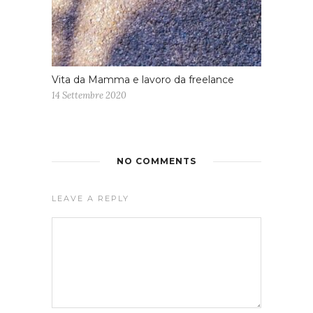
Vita da Mamma e lavoro da freelance
14 Settembre 2020
NO COMMENTS
LEAVE A REPLY