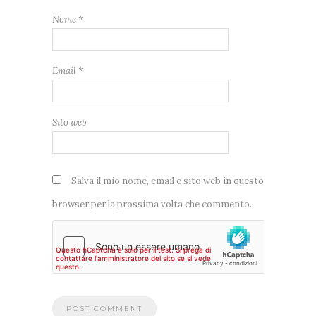
Nome
*
Email
*
Sito web
Salva il mio nome, email e sito web in questo
browser per la prossima volta che commento.