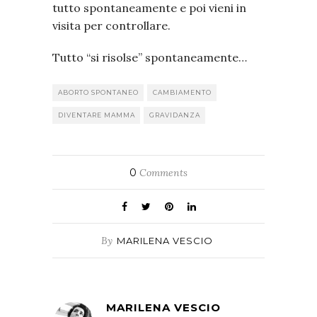
tutto spontaneamente e poi vieni in
visita per controllare.
Tutto “si risolse” spontaneamente…
ABORTO SPONTANEO
CAMBIAMENTO
DIVENTARE MAMMA
GRAVIDANZA
0
Comments
By
MARILENA VESCIO
MARILENA VESCIO