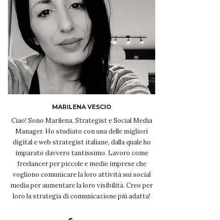
MARILENA VESCIO
Ciao! Sono Marilena, Strategist e Social Media
Manager. Ho studiato con una delle migliori
digital e web strategist italiane, dalla quale ho
imparato davvero tantissimo. Lavoro come
freelancer per piccole e medie imprese che
vogliono comunicare la loro attività sui social
media per aumentare la loro visibilità. Creo per
loro la strategia di comunicazione più adatta!