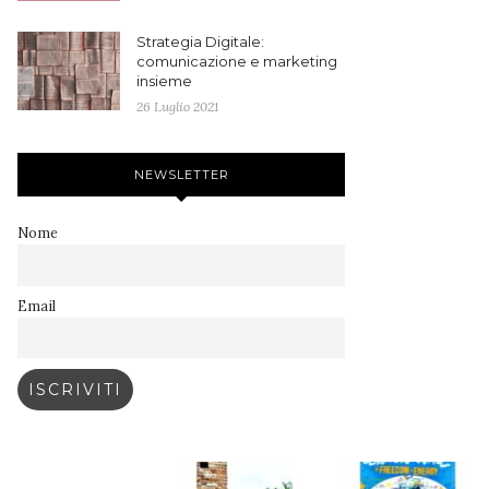
Strategia Digitale:
comunicazione e marketing
insieme
26 Luglio 2021
NEWSLETTER
Nome
Email