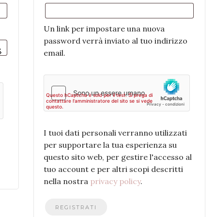
Un link per impostare una nuova
password verrà inviato al tuo indirizzo
email.
I tuoi dati personali verranno utilizzati
per supportare la tua esperienza su
questo sito web, per gestire l'accesso al
tuo account e per altri scopi descritti
nella nostra
privacy policy
.
REGISTRATI