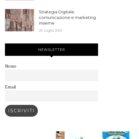
Strategia Digitale:
comunicazione e marketing
insieme
26 Luglio 2021
NEWSLETTER
Nome
Email