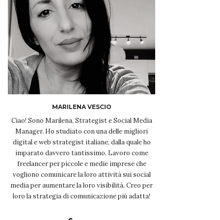
MARILENA VESCIO
Ciao! Sono Marilena, Strategist e Social Media
Manager. Ho studiato con una delle migliori
digital e web strategist italiane, dalla quale ho
imparato davvero tantissimo. Lavoro come
freelancer per piccole e medie imprese che
vogliono comunicare la loro attività sui social
media per aumentare la loro visibilità. Creo per
loro la strategia di comunicazione più adatta!