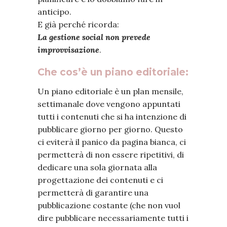
anticipo.
E già perché ricorda:
La gestione social non prevede
improvvisazione
.
Che cos’è un piano editoriale:
Un piano editoriale è un plan mensile,
settimanale dove vengono appuntati
tutti i contenuti che si ha intenzione di
pubblicare giorno per giorno. Questo
ci eviterà il panico da pagina bianca, ci
permetterà di non essere ripetitivi, di
dedicare una sola giornata alla
progettazione dei contenuti e ci
permetterà di garantire una
pubblicazione costante (che non vuol
dire pubblicare necessariamente tutti i