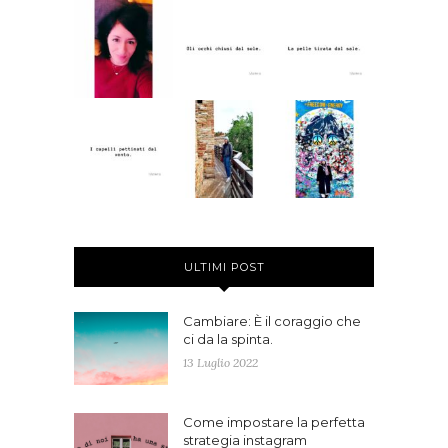
ULTIMI POST
Cambiare: È il coraggio che
ci da la spinta.
13 Luglio 2022
Come impostare la perfetta
strategia instagram