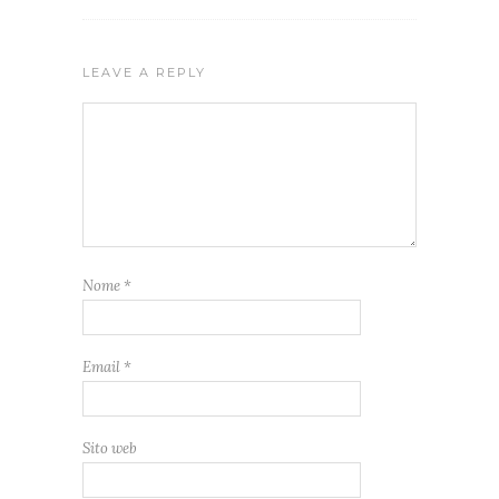
LEAVE A REPLY
Nome
*
Email
*
Sito web