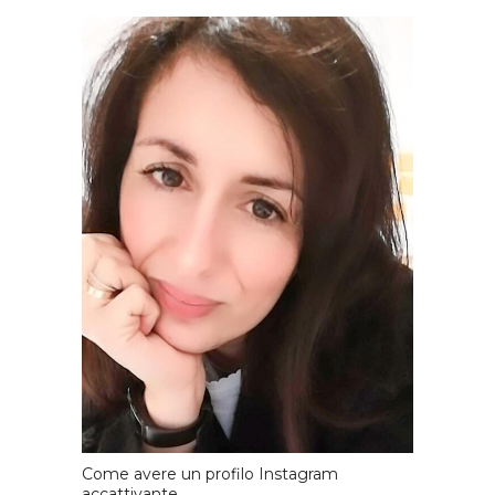
Come avere un profilo Instagram
accattivante