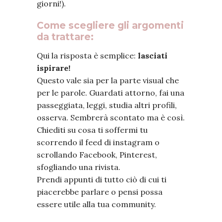
giorni!).
Come scegliere gli argomenti
da trattare:
Qui la risposta è semplice:
lasciati
ispirare!
Questo vale sia per la parte visual che
per le parole. Guardati attorno, fai una
passeggiata, leggi, studia altri profili,
osserva. Sembrerà scontato ma è così.
Chiediti su cosa ti soffermi tu
scorrendo il feed di instagram o
scrollando Facebook, Pinterest,
sfogliando una rivista.
Prendi appunti di tutto ciò di cui ti
piacerebbe parlare o pensi possa
essere utile alla tua community.