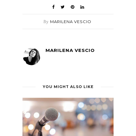
By
MARILENA VESCIO
MARILENA VESCIO
YOU MIGHT ALSO LIKE