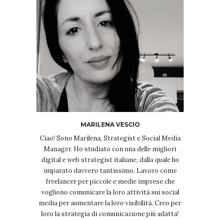
MARILENA VESCIO
Ciao! Sono Marilena, Strategist e Social Media
Manager. Ho studiato con una delle migliori
digital e web strategist italiane, dalla quale ho
imparato davvero tantissimo. Lavoro come
freelancer per piccole e medie imprese che
vogliono comunicare la loro attività sui social
media per aumentare la loro visibilità. Creo per
loro la strategia di comunicazione più adatta!