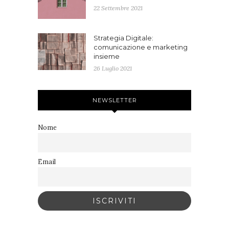
22 Settembre 2021
Strategia Digitale:
comunicazione e marketing
insieme
26 Luglio 2021
NEWSLETTER
Nome
Email