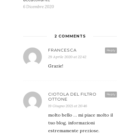
6 Dicembre 2020
2 COMMENTS
FRANCESCA
Reply
29 Aprile 2020 at 22:42
Grazie!
CIOTOLA DEL FILTRO
Reply
OTTONE
19 Giugno 2021 at 20:46
molto bello … mi piace molto il
tuo blog. informazioni
estremamente preziose.