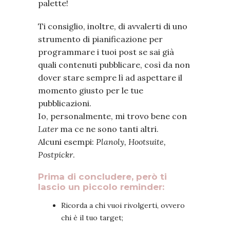
palette!
Ti consiglio, inoltre, di avvalerti di uno
strumento di pianificazione per
programmare i tuoi post se sai già
quali contenuti pubblicare, così da non
dover stare sempre lì ad aspettare il
momento giusto per le tue
pubblicazioni.
Io, personalmente, mi trovo bene con
Later
ma ce ne sono tanti altri.
Alcuni esempi:
Planoly, Hootsuite,
Postpickr
.
Prima di concludere, però ti
lascio un piccolo reminder:
Ricorda a chi vuoi rivolgerti, ovvero
chi è il tuo target;