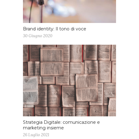
Brand identity: Il tono di voce
30 Giugno 2020
Strategia Digitale: comunicazione e
marketing insieme
26 Luglio 2021