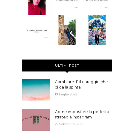
ULTIMI POST
Cambiare: È il coraggio che
ci da la spinta.
13 Luglio 2022
Come impostare la perfetta
strategia instagram
22 Settembre 2021