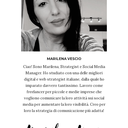
MARILENA VESCIO
Ciao! Sono Marilena, Strategist e Social Media
Manager. Ho studiato con una delle migliori
digital e web strategist italiane, dalla quale ho
imparato davvero tantissimo. Lavoro come
freelancer per piccole e medie imprese che
vogliono comunicare la loro attività sui social
media per aumentare la loro visibilità. Creo per
loro la strategia di comunicazione più adatta!