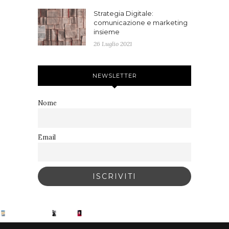
Strategia Digitale:
comunicazione e marketing
insieme
26 Luglio 2021
NEWSLETTER
Nome
Email