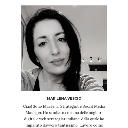
MARILENA VESCIO
Ciao! Sono Marilena, Strategist e Social Media
Manager. Ho studiato con una delle migliori
digital e web strategist italiane, dalla quale ho
imparato davvero tantissimo. Lavoro come