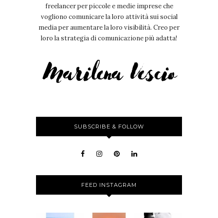
freelancer per piccole e medie imprese che
vogliono comunicare la loro attività sui social
media per aumentare la loro visibilità. Creo per
loro la strategia di comunicazione più adatta!
SUBSCRIBE & FOLLOW
FEED INSTAGRAM