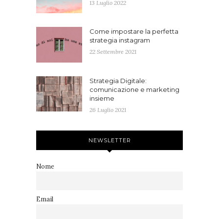
13 Luglio 2022
Come impostare la perfetta
strategia instagram
22 Settembre 2021
Strategia Digitale:
comunicazione e marketing
insieme
26 Luglio 2021
NEWSLETTER
Nome
Email