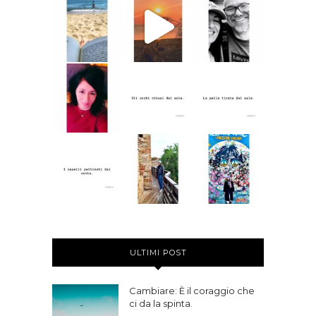
ULTIMI POST
Cambiare: È il coraggio che
ci da la spinta.