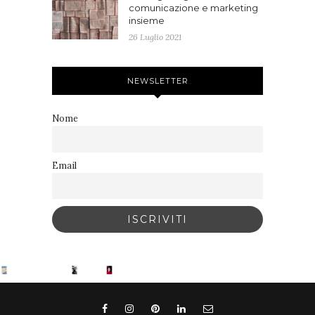
comunicazione e marketing
insieme
26 Luglio 2021
NEWSLETTER
Nome
Email