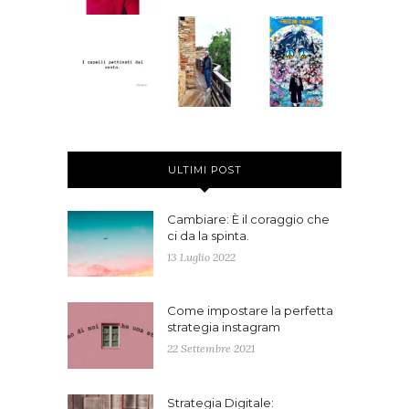
ULTIMI POST
Cambiare: È il coraggio che
ci da la spinta.
13 Luglio 2022
Come impostare la perfetta
strategia instagram
22 Settembre 2021
Strategia Digitale: