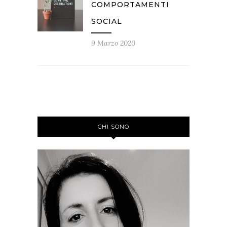
COMPORTAMENTI
SOCIAL
9 Marzo 2020
CHI SONO