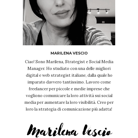
MARILENA VESCIO
Ciao! Sono Marilena, Strategist e Social Media
Manager. Ho studiato con una delle migliori
digital e web strategist italiane, dalla quale ho
imparato davvero tantissimo. Lavoro come
freelancer per piccole e medie imprese che
vogliono comunicare la loro attività sui social
media per aumentare la loro visibilità. Creo per
loro la strategia di comunicazione più adatta!