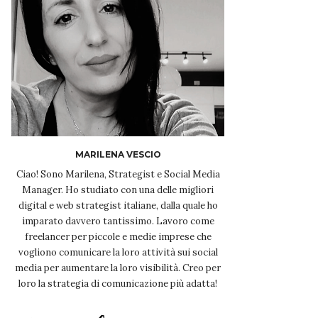
MARILENA VESCIO
Ciao! Sono Marilena, Strategist e Social Media
Manager. Ho studiato con una delle migliori
digital e web strategist italiane, dalla quale ho
imparato davvero tantissimo. Lavoro come
freelancer per piccole e medie imprese che
vogliono comunicare la loro attività sui social
media per aumentare la loro visibilità. Creo per
loro la strategia di comunicazione più adatta!