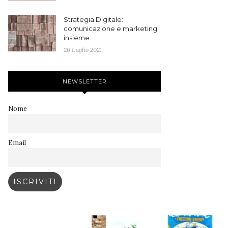
Strategia Digitale:
comunicazione e marketing
insieme
26 Luglio 2021
NEWSLETTER
Nome
Email