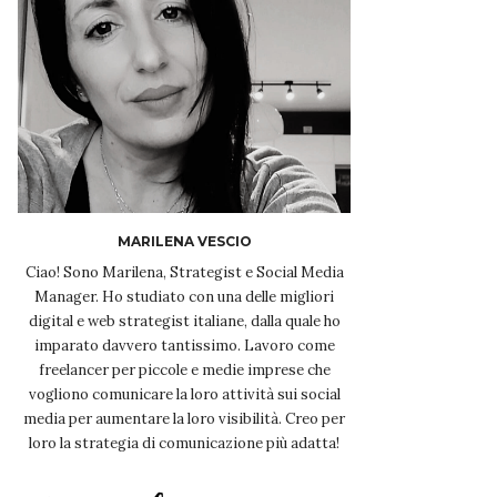
MARILENA VESCIO
Ciao! Sono Marilena, Strategist e Social Media
Manager. Ho studiato con una delle migliori
digital e web strategist italiane, dalla quale ho
imparato davvero tantissimo. Lavoro come
freelancer per piccole e medie imprese che
vogliono comunicare la loro attività sui social
media per aumentare la loro visibilità. Creo per
loro la strategia di comunicazione più adatta!