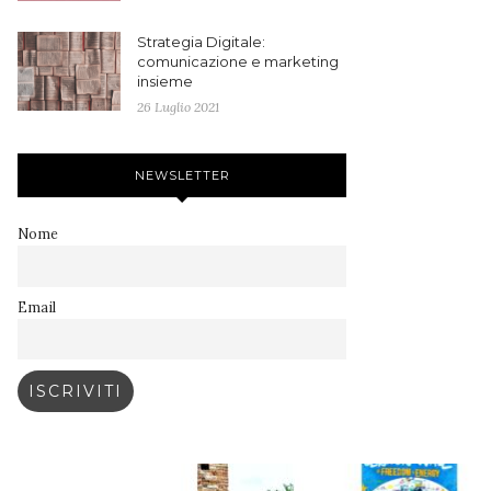
Strategia Digitale:
comunicazione e marketing
insieme
26 Luglio 2021
NEWSLETTER
Nome
Email