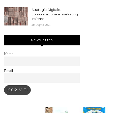
Strategia Digitale:
comunicazione e marketing
insieme
26 Luglio 2021
NEWSLETTER
Nome
Email