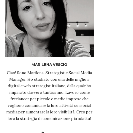
MARILENA VESCIO
Ciao! Sono Marilena, Strategist e Social Media
Manager. Ho studiato con una delle migliori
digital e web strategist italiane, dalla quale ho
imparato davvero tantissimo. Lavoro come
freelancer per piccole e medie imprese che
vogliono comunicare la loro attività sui social
media per aumentare la loro visibilità. Creo per
loro la strategia di comunicazione più adatta!