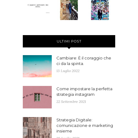
ULTIMI POST
Cambiare: È il coraggio che
ci da la spinta.
13 Luglio 2022
Come impostare la perfetta
strategia instagram
22 Settembre 2021
Strategia Digitale:
comunicazione e marketing
insieme