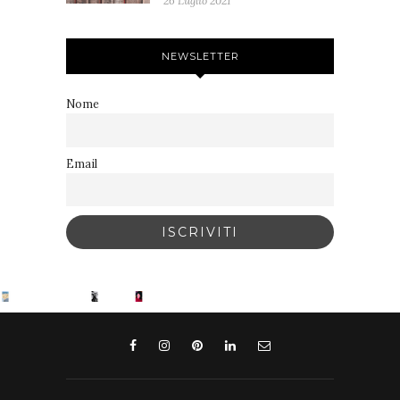
26 Luglio 2021
NEWSLETTER
Nome
Email