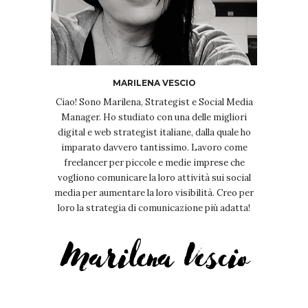
MARILENA VESCIO
Ciao! Sono Marilena, Strategist e Social Media
Manager. Ho studiato con una delle migliori
digital e web strategist italiane, dalla quale ho
imparato davvero tantissimo. Lavoro come
freelancer per piccole e medie imprese che
vogliono comunicare la loro attività sui social
media per aumentare la loro visibilità. Creo per
loro la strategia di comunicazione più adatta!