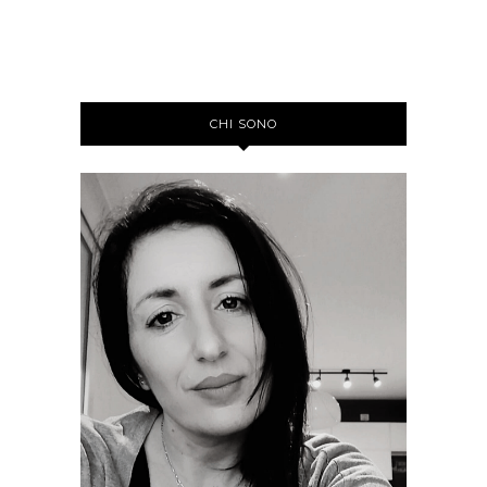
CHI SONO