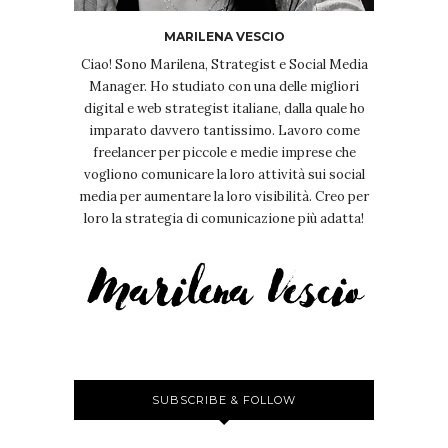
MARILENA VESCIO
Ciao! Sono Marilena, Strategist e Social Media
Manager. Ho studiato con una delle migliori
digital e web strategist italiane, dalla quale ho
imparato davvero tantissimo. Lavoro come
freelancer per piccole e medie imprese che
vogliono comunicare la loro attività sui social
media per aumentare la loro visibilità. Creo per
loro la strategia di comunicazione più adatta!
SUBSCRIBE & FOLLOW