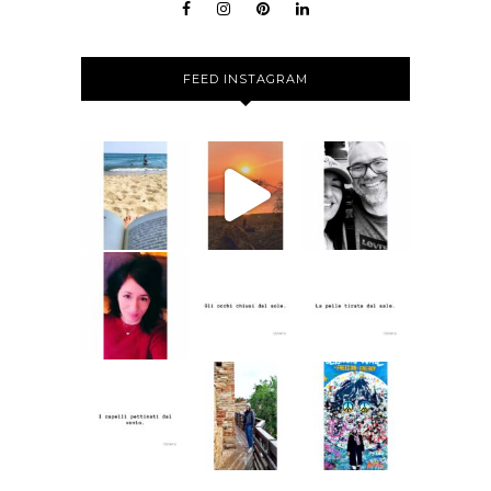
FEED INSTAGRAM