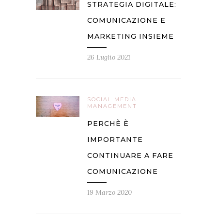
STRATEGIA DIGITALE:
COMUNICAZIONE E
MARKETING INSIEME
26 Luglio 2021
SOCIAL MEDIA
MANAGEMENT
PERCHÈ È
IMPORTANTE
CONTINUARE A FARE
COMUNICAZIONE
19 Marzo 2020