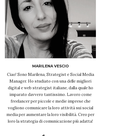
MARILENA VESCIO
Ciao! Sono Marilena, Strategist e Social Media
Manager. Ho studiato con una delle migliori
digital e web strategist italiane, dalla quale ho
imparato davvero tantissimo. Lavoro come
freelancer per piccole e medie imprese che
vogliono comunicare la loro attività sui social
media per aumentare la loro visibilità. Creo per
loro la strategia di comunicazione più adatta!