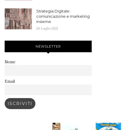
Strategia Digitale:
comunicazione e marketing
insieme
26 Luglio 2021
NEWSLETTER
Nome
Email