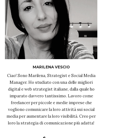
MARILENA VESCIO
Ciao! Sono Marilena, Strategist e Social Media
Manager. Ho studiato con una delle migliori
digital e web strategist italiane, dalla quale ho
imparato davvero tantissimo. Lavoro come
freelancer per piccole e medie imprese che
vogliono comunicare la loro attività sui social
media per aumentare la loro visibilità. Creo per
loro la strategia di comunicazione più adatta!