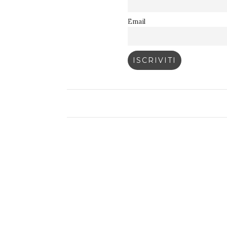
Email