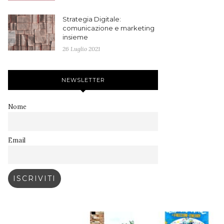
Strategia Digitale:
comunicazione e marketing
insieme
26 Luglio 2021
NEWSLETTER
Nome
Email